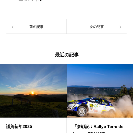
前の記事
次の記事
最近の記事
謹賀新年2025
「参戦記：Rallye Terre de