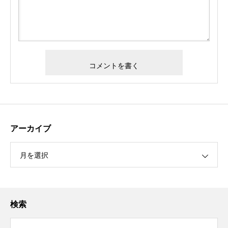
アーカイブ
月を選択
検索