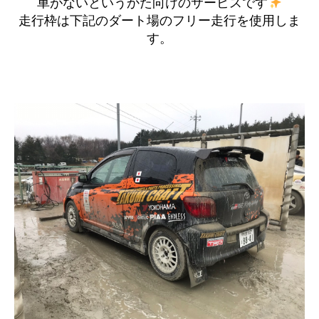
車がないというかた向けのサービスです
走行枠は下記のダート場のフリー走行を使用しま
す。