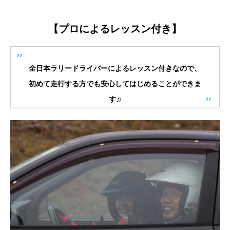
【プロによるレッスン付き】
全日本ラリードライバーによるレッスン付きなので、
初めて走行する方でも安心してはじめることができま
す♫