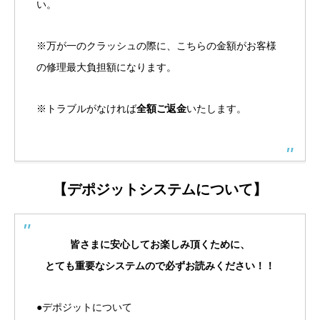
い。
※万が一のクラッシュの際に、こちらの金額がお客様
の修理最大負担額になります。
※トラブルがなければ
全額ご返金
いたします。
【デポジットシステムについて】
皆さまに安心してお楽しみ頂くために、
とても重要なシステムので必ずお読みください！！
●デポジットについて