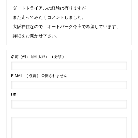
ダートトライアルの経験は有りますが
また走ってみたくコメントしました。
大阪在住なので、オートパーク今庄で希望しています、
詳細をお聞かせ下さい。
名前（例：山田 太郎）
( 必須 )
E-MAIL
( 必須 ) - 公開されません -
URL