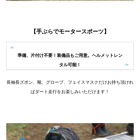
【手ぶらでモータースポーツ】
準備、片付け不要！装備品もご用意。ヘルメットレン
タル可能！
長袖長ズボン、靴、グローブ、フェイスマスクだけお持ち頂けれ
ばダート走行をお楽しみいただけます！