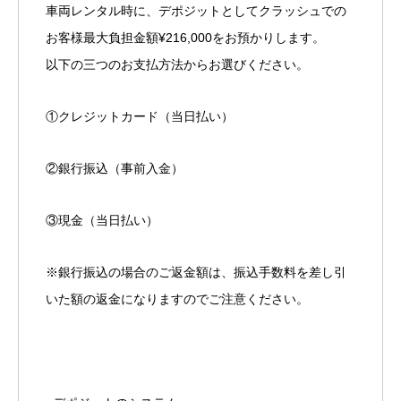
車両レンタル時に、デポジットとしてクラッシュでの
お客様最大負担金額¥216,000をお預かりします。
以下の三つのお支払方法からお選びください。
①クレジットカード（当日払い）
②銀行振込（事前入金）
③現金（当日払い）
※銀行振込の場合のご返金額は、振込手数料を差し引
いた額の返金になりますのでご注意ください。