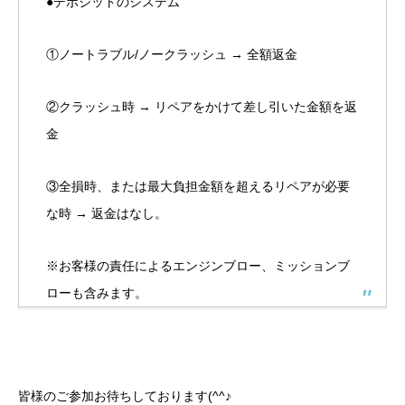
●デポジットのシステム
①ノートラブル/ノークラッシュ → 全額返金
②クラッシュ時 → リペアをかけて差し引いた金額を返
金
③全損時、または最大負担金額を超えるリペアが必要
な時 → 返金はなし。
※お客様の責任によるエンジンブロー、ミッションブ
ローも含みます。
皆様のご参加お待ちしております(^^♪