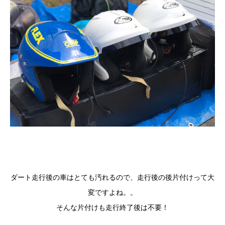
ダート走行後の車はとても汚れるので、走行後の後片付けって大
変ですよね。。
そんな片付けも走行終了後は不要！