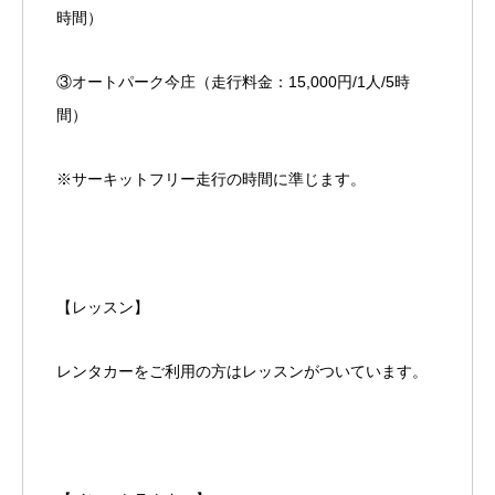
時間）
③オートパーク今庄（走行料金：15,000円/1人/5時
間）
※サーキットフリー走行の時間に準じます。
【レッスン】
レンタカーをご利用の方はレッスンがついています。