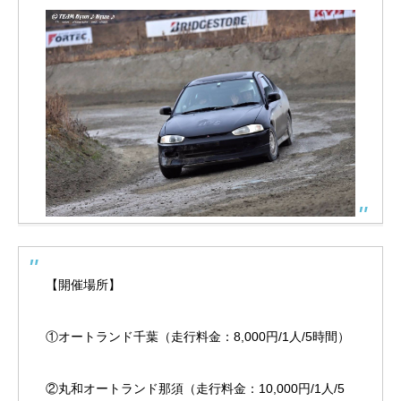
【開催場所】
①オートランド千葉（走行料金：8,000円/1人/5時間）
②丸和オートランド那須（走行料金：10,000円/1人/5