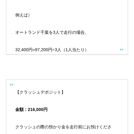
例えば）
オートランド千葉を3人で走行の場合。
32,400円=97,200円÷3人（1人当たり）
【クラッシュデポジット】
金額：216,000円
クラッシュの際の預かり金を走行前にお預けくださ