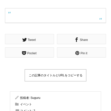
Tweet
Share
Pocket
Pin it
この記事のタイトルとURLをコピーする
投稿者:
Suguru
イベント
コメント:
2