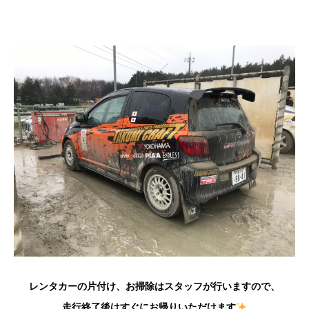
レンタカーの片付け、お掃除はスタッフが行いますので、
走行終了後はすぐにお帰りいただけます