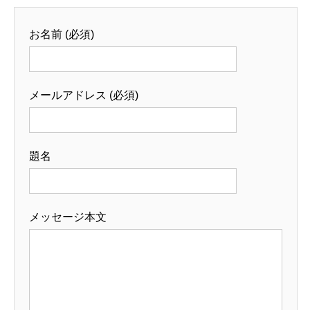
お名前 (必須)
メールアドレス (必須)
題名
メッセージ本文