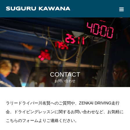
CONTACT
お問い合わせ
ラリードライバー川名賢へのご質問や、ZENKAI DRIVING走行
会、ドライビングレッスンに関するお問い合わせなど、お気軽に
こちらのフォームよりご連絡ください。