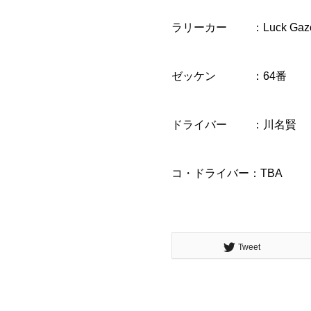
ラリーカー ：Luck Gazoo
ゼッケン ：64番
ドライバー ：川名賢
コ・ドライバー：TBA
Tweet