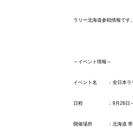
ラリー北海道参戦情報です
～イベント情報～
イベント名 ：全日本ラリー
日程 ：9月26日～
開催場所 ：北海道 帯