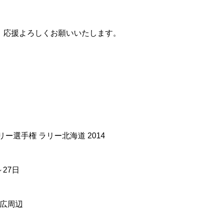
。応援よろしくお願いいたします。
選手権 ラリー北海道 2014
27日
広周辺