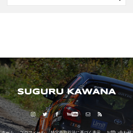
ホーム
プロフィール
特定商取引法に基づく表示
お問い合わせ