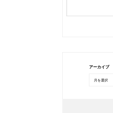
アーカイブ
月を選択