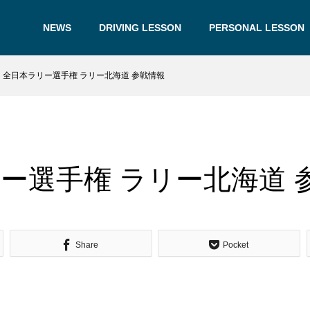
NEWS
DRIVING LESSON
PERSONAL LESSON
全日本ラリー選手権 ラリー北海道 参戦情報
ー選手権 ラリー北海道 
Share
Pocket