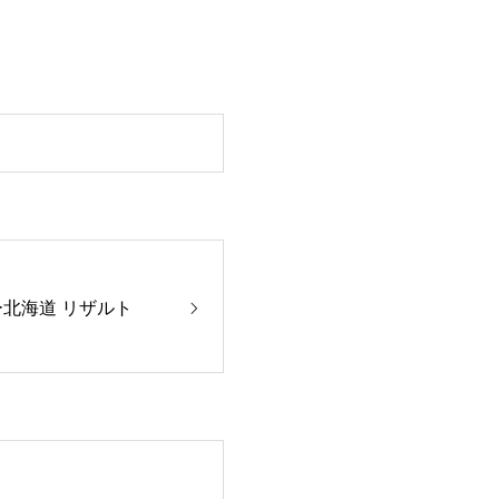
ー北海道 リザルト