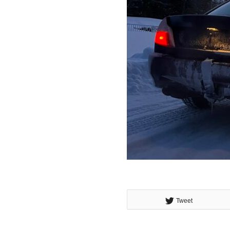
Tweet