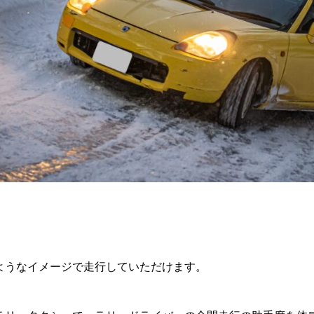
ようなイメージで走行していただけます。