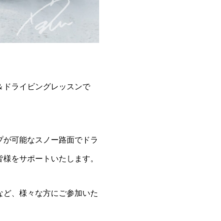
＆ドライビングレッスンで
プが可能なスノー路面でドラ
皆様をサポートいたします。
など、様々な方にご参加いた