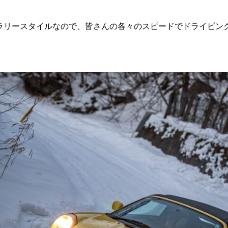
ラリースタイルなので、皆さんの各々のスピードでドライビン