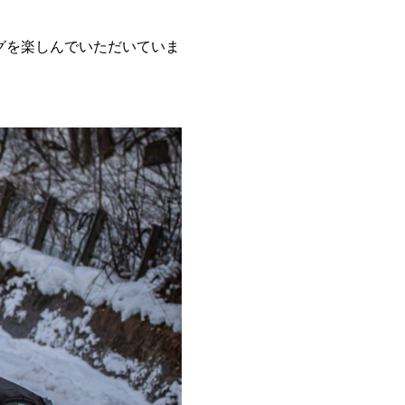
グを楽しんでいただいていま