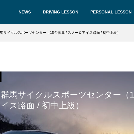
NEWS
DRIVING LESSON
PERSONAL LESSON
馬サイクルスポーツセンター（10台募集 / スノー＆アイス路面 / 初中上級）
】群馬サイクルスポーツセンター（10
イス路面 / 初中上級）