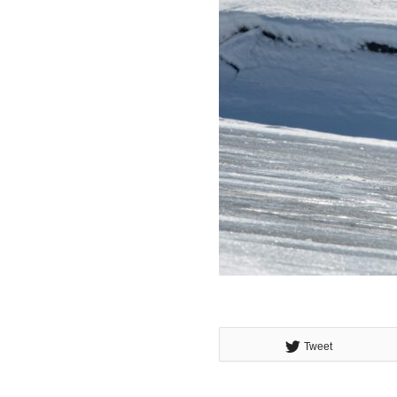
Tweet