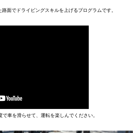
た路面でドライビングスキルを上げるプログラムです。
速度で車を滑らせて、運転を楽しんでください。