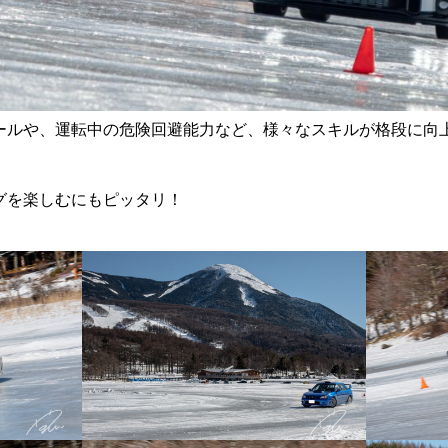
ールや、運転中の危険回避能力など、様々なスキルが格段に向
グを楽しむにもピッタリ！