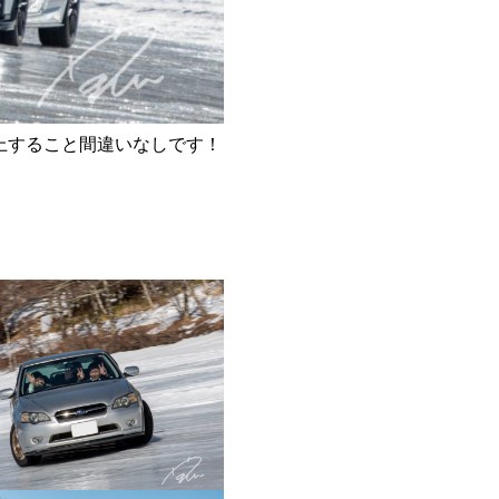
上すること間違いなしです！