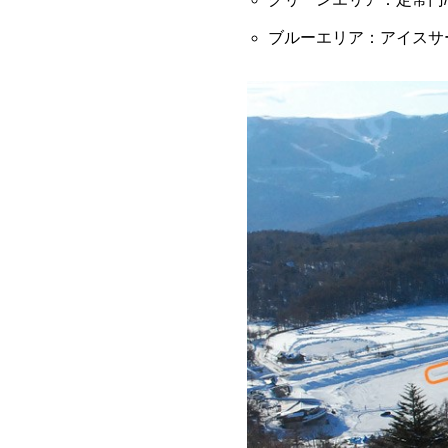
ブルーエリア：アイスサ