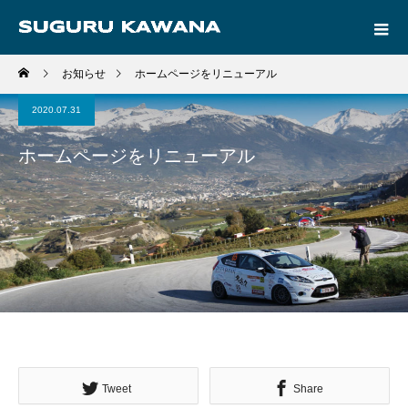
お知らせ
ホームページをリニューアル
2020.07.31
ホームページをリニューアル
Tweet
Share