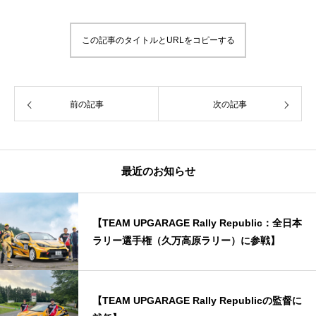
この記事のタイトルとURLをコピーする
前の記事
次の記事
最近のお知らせ
【TEAM UPGARAGE Rally Republic：全日本
ラリー選手権（久万高原ラリー）に参戦】
【TEAM UPGARAGE Rally Republicの監督に