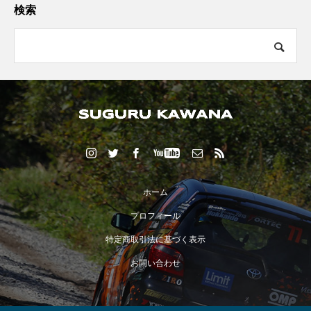
検索
ホーム
プロフィール
特定商取引法に基づく表示
お問い合わせ