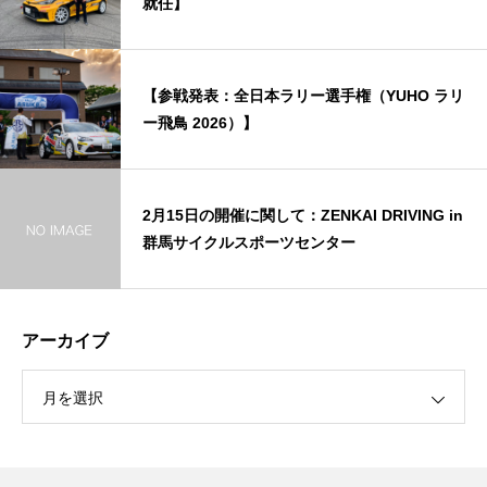
就任】
【参戦発表：全日本ラリー選手権（YUHO ラリ
ー飛鳥 2026）】
2月15日の開催に関して：ZENKAI DRIVING in
群馬サイクルスポーツセンター
アーカイブ
月を選択