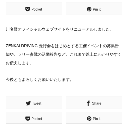
Pocket
Pin it
川名賢オフィシャルウェブサイトをリニューアルしました。
ZENKAI DRIVING 走行会をはじめとする主催イベントの募集告
知や、ラリー参戦の活動報告など、これまで以上にわかりやすく
お伝えします。
今後ともよろしくお願いいたします。
Tweet
Share
Pocket
Pin it